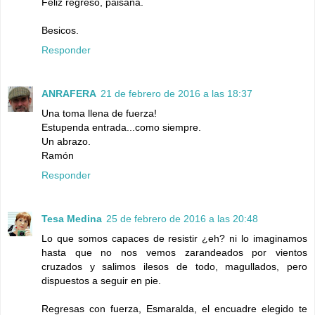
Feliz regreso, paisana.
Besicos.
Responder
ANRAFERA
21 de febrero de 2016 a las 18:37
Una toma llena de fuerza!
Estupenda entrada...como siempre.
Un abrazo.
Ramón
Responder
Tesa Medina
25 de febrero de 2016 a las 20:48
Lo que somos capaces de resistir ¿eh? ni lo imaginamos
hasta que no nos vemos zarandeados por vientos
cruzados y salimos ilesos de todo, magullados, pero
dispuestos a seguir en pie.
Regresas con fuerza, Esmaralda, el encuadre elegido te