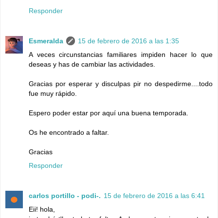
Responder
Esmeralda
15 de febrero de 2016 a las 1:35
A veces circunstancias familiares impiden hacer lo que
deseas y has de cambiar las actividades.
Gracias por esperar y disculpas pir no despedirme....todo
fue muy rápido.
Espero poder estar por aquí una buena temporada.
Os he encontrado a faltar.
Gracias
Responder
carlos portillo - podi-.
15 de febrero de 2016 a las 6:41
Eii! hola,