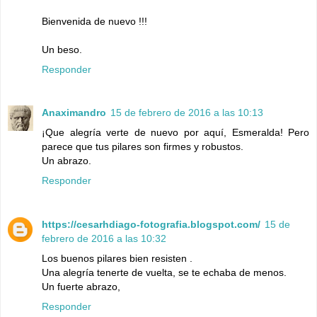
Bienvenida de nuevo !!!
Un beso.
Responder
Anaximandro
15 de febrero de 2016 a las 10:13
¡Que alegría verte de nuevo por aquí, Esmeralda! Pero
parece que tus pilares son firmes y robustos.
Un abrazo.
Responder
https://cesarhdiago-fotografia.blogspot.com/
15 de
febrero de 2016 a las 10:32
Los buenos pilares bien resisten .
Una alegría tenerte de vuelta, se te echaba de menos.
Un fuerte abrazo,
Responder