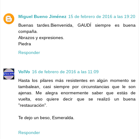
Miguel Bueno Jiménez
15 de febrero de 2016 a las 19:20
Buenas tardes.Bienvenida, GAUDÍ siempre es buena
compaña.
Abrazos y expresiones.
Piedra
Responder
VolVo
16 de febrero de 2016 a las 11:09
Hasta los pilares más resistentes en algún momento se
tambalean, casi siempre por circunstancias que le son
ajenas. Me alegra enormemente saber que estás de
vuelta, eso quiere decir que se realizó un buena
"restauración".
Te dejo un beso, Esmeralda.
Responder