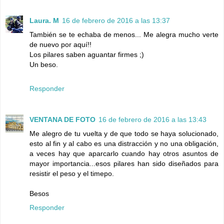
Laura. M
16 de febrero de 2016 a las 13:37
También se te echaba de menos... Me alegra mucho verte
de nuevo por aquí!!
Los pilares saben aguantar firmes ;)
Un beso.
Responder
VENTANA DE FOTO
16 de febrero de 2016 a las 13:43
Me alegro de tu vuelta y de que todo se haya solucionado,
esto al fin y al cabo es una distracción y no una obligación,
a veces hay que aparcarlo cuando hay otros asuntos de
mayor importancia...esos pilares han sido diseñados para
resistir el peso y el timepo.
Besos
Responder