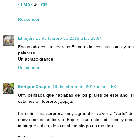
· LMA ·
&
· CR ·
Responder
El tejón
18 de febrero de 2016 a las 20:54
Encantado con tu regreso,Esmeralda, con tus fotos y tus
palabras.
Un abrazo,grande.
Responder
Enrique Chapín
19 de febrero de 2016 a las 9:58
Ufff, pensaba que hablabas de los pilares de este año, si
estamos en febrero, jajajaja.
En serio, una sorpresa muy agradable volver a "verte" de
nuevo por estas tierras. Espero que esté todo bien y creo
intuir que así es, de lo cual me alegro un montón.