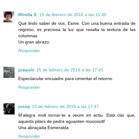
Mirella S.
15 de febrero de 2016 a las 15:40
Qué lindo saber de vos, Esme. Con una buena entrada de
regreso, es preciosa la luz que resalta la textura de las
columnas.
Un gran abrazo.
Responder
joaquín
15 de febrero de 2016 a las 17:43
Espectacular encuadre para cimentar el retorno
Responder
josep
15 de febrero de 2016 a las 17:47
M'alegra molt tornar-te a veure en actiu. Està clar que,
aquests pilars de pedra aguanten mooooolt!
Una abraçada Esmeralda
Responder