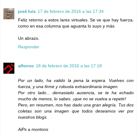
josé luis
17 de febrero de 2016 a las 17:34
Feliz retorno a estos lares virtuales. Se ve que hay fuerza,
como en esa columna que aguanta lo suyo y más.
Un abrazo.
Responder
alfonso
18 de febrero de 2016 a las 17:18
Por un lado, ha valido la pena la espera. Vuelves con
fuerza, y una firme y robusta extraordinaria imagen.
Por otro lado... demasiado ausencia, se te ha echado
mucho de menos, lo sabes. ¡que no se vuelva a repetir!
Pero, en resumen, nos has dado una gran alegría. Tus dos
coletas son una imagen que todos deseamos ver por
nuestros blogs.
AiPs a montons